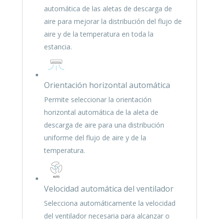
automática de las aletas de descarga de
aire para mejorar la distribución del flujo de
aire y de la temperatura en toda la
estancia.
Orientación horizontal automática
Permite seleccionar la orientación
horizontal automática de la aleta de
descarga de aire para una distribución
uniforme del flujo de aire y de la
temperatura.
Velocidad automática del ventilador
Selecciona automáticamente la velocidad
del ventilador necesaria para alcanzar o