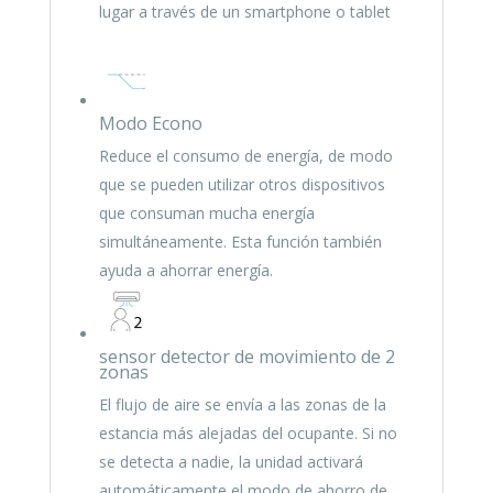
lugar a través de un smartphone o tablet
Modo Econo
Reduce el consumo de energía, de modo
que se pueden utilizar otros dispositivos
que consuman mucha energía
simultáneamente. Esta función también
ayuda a ahorrar energía.
sensor detector de movimiento de 2
zonas
El flujo de aire se envía a las zonas de la
estancia más alejadas del ocupante. Si no
se detecta a nadie, la unidad activará
automáticamente el modo de ahorro de