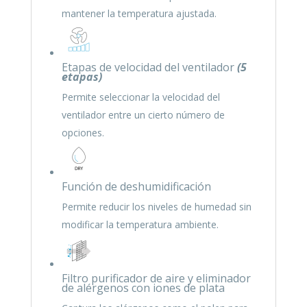
mantener la temperatura ajustada.
Etapas de velocidad del ventilador
(5
etapas)
Permite seleccionar la velocidad del
ventilador entre un cierto número de
opciones.
Función de deshumidificación
Permite reducir los niveles de humedad sin
modificar la temperatura ambiente.
Filtro purificador de aire y eliminador
de alérgenos con iones de plata