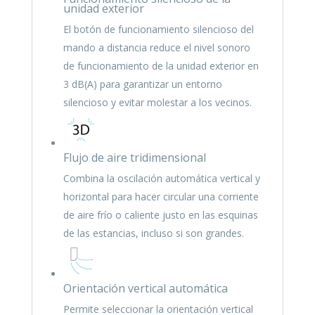
unidad exterior
El botón de funcionamiento silencioso del
mando a distancia reduce el nivel sonoro
de funcionamiento de la unidad exterior en
3 dB(A) para garantizar un entorno
silencioso y evitar molestar a los vecinos.
Flujo de aire tridimensional
Combina la oscilación automática vertical y
horizontal para hacer circular una corriente
de aire frío o caliente justo en las esquinas
de las estancias, incluso si son grandes.
Orientación vertical automática
Permite seleccionar la orientación vertical