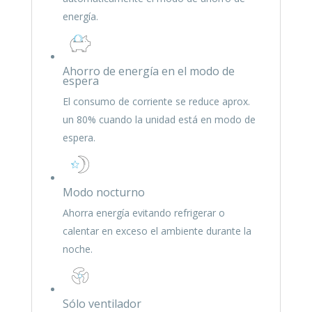
energía.
Ahorro de energía en el modo de
espera
El consumo de corriente se reduce aprox.
un 80% cuando la unidad está en modo de
espera.
Modo nocturno
Ahorra energía evitando refrigerar o
calentar en exceso el ambiente durante la
noche.
Sólo ventilador