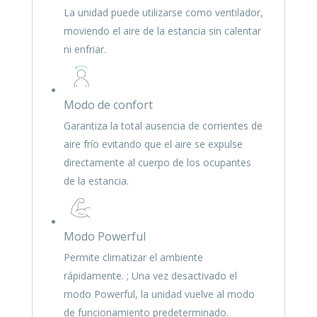
La unidad puede utilizarse como ventilador,
moviendo el aire de la estancia sin calentar
ni enfriar.
Modo de confort
Garantiza la total ausencia de corrientes de
aire frío evitando que el aire se expulse
directamente al cuerpo de los ocupantes
de la estancia.
Modo Powerful
Permite climatizar el ambiente
rápidamente. ; Una vez desactivado el
modo Powerful, la unidad vuelve al modo
de funcionamiento predeterminado.