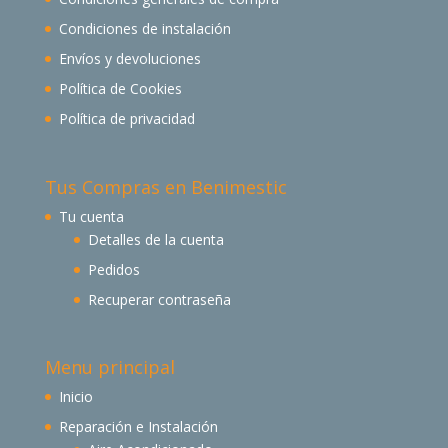
Condiciones de instalación
Envíos y devoluciones
Política de Cookies
Política de privacidad
Tus Compras en Benimestic
Tu cuenta
Detalles de la cuenta
Pedidos
Recuperar contraseña
Menu principal
Inicio
Reparación e Instalación