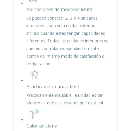
Aplicaciones de modelos Multi
Se pueden conectar 2, 3 ó 4 unidades
interiores a una sola unidad exterior,
incluso cuando éstas tengan capacidades
diferentes. Todas las unidades interiores se
pueden controlar independientemente
dentro del mismo modo de calefacción o
refrigeración.
Prácticamente inaudible
Prácticamente inaudible: la unidad es tan
silenciosa, que casi olvidará que está ahí.
Calor adicional