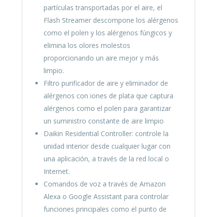
partículas transportadas por el aire, el
Flash Streamer descompone los alérgenos
como el polen y los alérgenos fúngicos y
elimina los olores molestos
proporcionando un aire mejor y más
limpio.
Filtro purificador de aire y eliminador de
alérgenos con iones de plata que captura
alérgenos como el polen para garantizar
un suministro constante de aire limpio
Daikin Residential Controller: controle la
unidad interior desde cualquier lugar con
una aplicación, a través de la red local o
Internet.
Comandos de voz a través de Amazon
Alexa o Google Assistant para controlar
funciones principales como el punto de