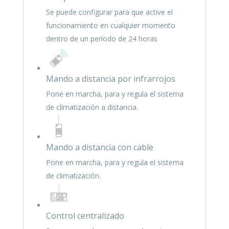
Se puede configurar para que active el
funcionamiento en cualquier momento
dentro de un período de 24 horas
Mando a distancia por infrarrojos
Pone en marcha, para y regula el sistema
de climatización a distancia.
Mando a distancia con cable
Pone en marcha, para y regula el sistema
de climatización.
Control centralizado