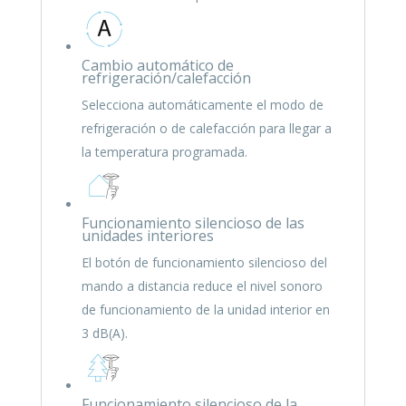
Cambio automático de
refrigeración/calefacción
Selecciona automáticamente el modo de
refrigeración o de calefacción para llegar a
la temperatura programada.
Funcionamiento silencioso de las
unidades interiores
El botón de funcionamiento silencioso del
mando a distancia reduce el nivel sonoro
de funcionamiento de la unidad interior en
3 dB(A).
Funcionamiento silencioso de la