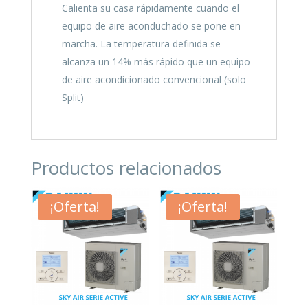
Calienta su casa rápidamente cuando el
equipo de aire aconduchado se pone en
marcha. La temperatura definida se
alcanza un 14% más rápido que un equipo
de aire acondicionado convencional (solo
Split)
Productos relacionados
¡Oferta!
¡Oferta!