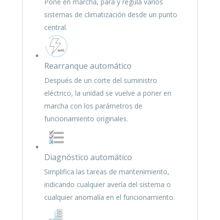
Pone en marcha, para y regula varios
sistemas de climatización desde un punto
central.
Rearranque automático
Después de un corte del suministro
eléctrico, la unidad se vuelve a poner en
marcha con los parámetros de
funcionamiento originales.
Diagnóstico automático
Simplifica las tareas de mantenimiento,
indicando cualquier avería del sistema o
cualquier anomalía en el funcionamiento.