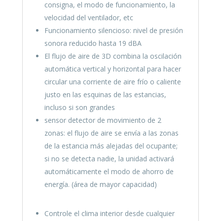
consigna, el modo de funcionamiento, la
velocidad del ventilador, etc
Funcionamiento silencioso: nivel de presión
sonora reducido hasta 19 dBA
El flujo de aire de 3D combina la oscilación
automática vertical y horizontal para hacer
circular una corriente de aire frío o caliente
justo en las esquinas de las estancias,
incluso si son grandes
sensor detector de movimiento de 2
zonas: el flujo de aire se envía a las zonas
de la estancia más alejadas del ocupante;
si no se detecta nadie, la unidad activará
automáticamente el modo de ahorro de
energía. (área de mayor capacidad)
Controle el clima interior desde cualquier