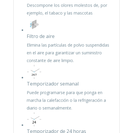
Descompone los olores molestos de, por
ejemplo, el tabaco y las mascotas
Filtro de aire
Elimina las partículas de polvo suspendidas
en el aire para garantizar un suministro
constante de aire limpio.
Temporizador semanal
Puede programarse para que ponga en
marcha la calefacción o la refrigeración a
diario o semanalmente.
Temporizador de 24 horas