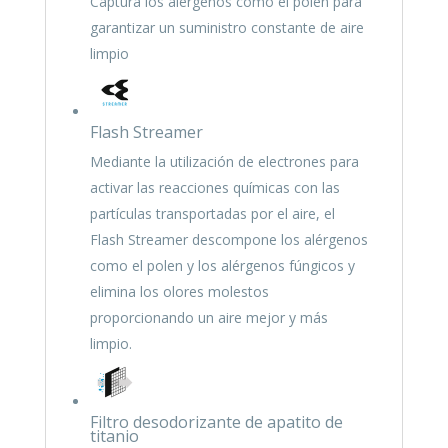
Captura los alérgenos como el polen para
garantizar un suministro constante de aire
limpio
Flash Streamer
Mediante la utilización de electrones para
activar las reacciones químicas con las
partículas transportadas por el aire, el
Flash Streamer descompone los alérgenos
como el polen y los alérgenos fúngicos y
elimina los olores molestos
proporcionando un aire mejor y más
limpio.
Filtro desodorizante de apatito de
titanio