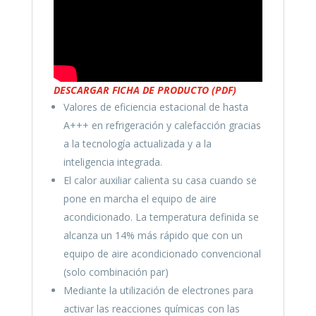
DESCARGAR FICHA DE PRODUCTO (PDF)
Valores de eficiencia estacional de hasta
A+++ en refrigeración y calefacción gracias
a la tecnología actualizada y a la
inteligencia integrada.
El calor auxiliar calienta su casa cuando se
pone en marcha el equipo de aire
acondicionado. La temperatura definida se
alcanza un 14% más rápido que con un
equipo de aire acondicionado convencional
(solo combinación par)
Mediante la utilización de electrones para
activar las reacciones químicas con las