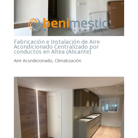
Fabricación e Instalación de Aire
Acondicionado Centralizado por
conductos en Altea (Alicante)
Aire Acondicionado
,
Climatización