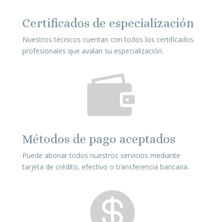
Certificados de especialización
Nuestros técnicos cuentan con todos los certificados
profesionales que avalan su especialización.

Métodos de pago aceptados
Puede abonar todos nuestros servicios mediante
tarjeta de crédito, efectivo o transferencia bancaria.
