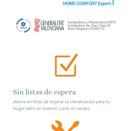
Z
Sin listas de espera
¡Ahora sin listas de espera! La climatización para tu
hogar tanto en invierno como en verano.