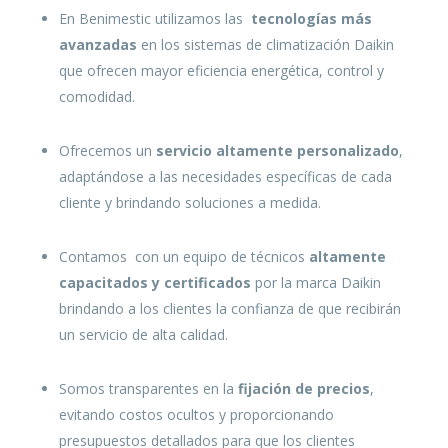
En Benimestic utilizamos las
tecnologías más
avanzadas
en los sistemas de climatización Daikin
que ofrecen mayor eficiencia energética, control y
comodidad.
Ofrecemos un
servicio altamente personalizado
,
adaptándose a las necesidades específicas de cada
cliente y brindando soluciones a medida.
Contamos con un equipo de técnicos
altamente
capacitados y certificados
por la marca Daikin
brindando a los clientes la confianza de que recibirán
un servicio de alta calidad.
Somos transparentes en la
fijación de precios
,
evitando costos ocultos y proporcionando
presupuestos detallados para que los clientes