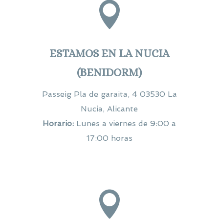

ESTAMOS EN LA NUCIA
(BENIDORM)
Passeig Pla de garaita, 4 03530 La
Nucia, Alicante
Horario:
Lunes a viernes de 9:00 a
17:00 horas
