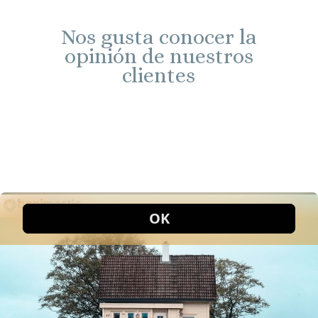
Nos gusta conocer la
opinión de nuestros
clientes