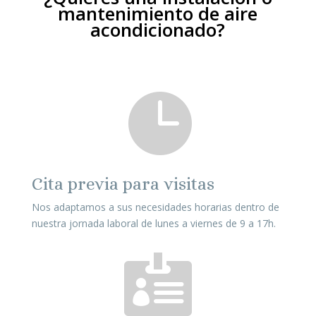
mantenimiento de aire
acondicionado?

Cita previa para visitas
Nos adaptamos a sus necesidades horarias dentro de
nuestra jornada laboral de lunes a viernes de 9 a 17h.
