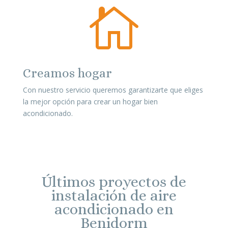

Creamos hogar
Con nuestro servicio queremos garantizarte que eliges
la mejor opción para crear un hogar bien
acondicionado.
Últimos proyectos de
instalación de aire
acondicionado en
Benidorm