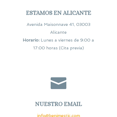
ESTAMOS EN ALICANTE
Avenida Maisonnave 41, 03003
Alicante
Horario:
Lunes a viernes de 9:00 a
17:00 horas (Cita previa)

NUESTRO EMAIL
info@benimestic.com