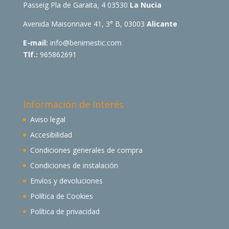
Passeig Pla de Garaita, 4 03530
La Nucia
Avenida Maisonnave 41, 3° B, 03003
Alicante
E-mail:
info@benimestic.com
Tlf.:
965862691
Información de Interés
Aviso legal
Accesibilidad
Condiciones generales de compra
Condiciones de instalación
Envíos y devoluciones
Política de Cookies
Política de privacidad