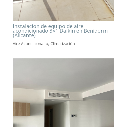
Instalacion de equipo de aire
acondicionado 3×1 Daikin en Benidorm
(Alicante)
Aire Acondicionado
,
Climatización