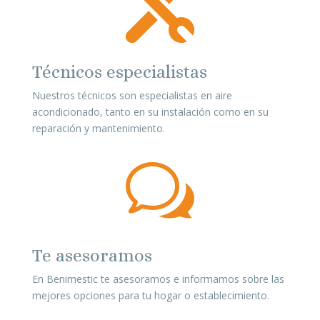

Técnicos especialistas
Nuestros técnicos son especialistas en aire
acondicionado, tanto en su instalación como en su
reparación y mantenimiento.
w
Te asesoramos
En
Beni
mestic te asesoramos e informamos sobre las
mejores opciones para tu hogar o establecimiento.