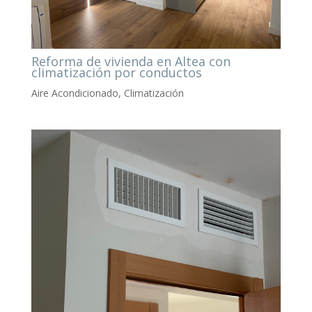
Reforma de vivienda en Altea con
climatización por conductos
Aire Acondicionado
,
Climatización