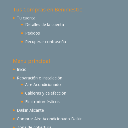
Tus Compras en Benimestic
Tu cuenta
Detalles de la cuenta
Pedidos
Recuperar contraseña
Menu principal
Inicio
Reparación e Instalación
Aire Acondicionado
Calderas y calefacción
Electrodomésticos
Daikin Alicante
Comprar Aire Acondicionado Daikin
Zona de cobertura