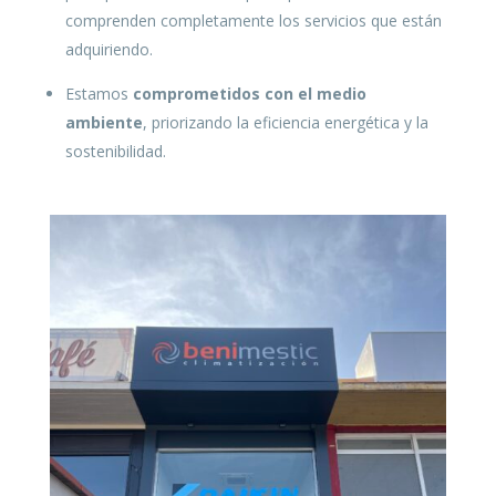
comprenden completamente los servicios que están
adquiriendo.
Estamos
comprometidos con el medio
ambiente
, priorizando la eficiencia energética y la
sostenibilidad.