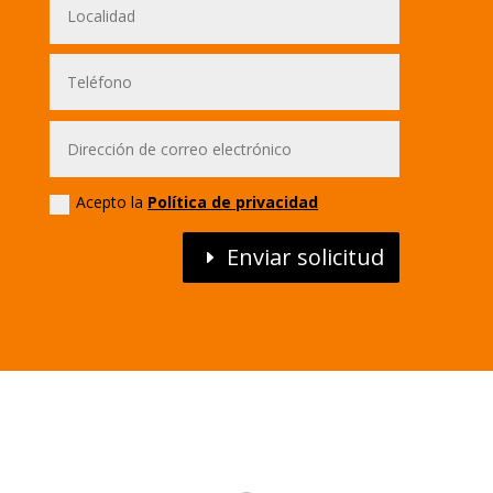
Acepto la
Política de privacidad
Enviar solicitud