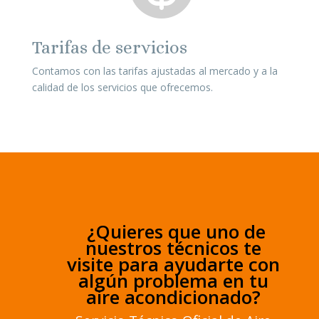
Tarifas de servicios
Contamos con las tarifas ajustadas al mercado y a la
calidad de los servicios que ofrecemos.
¿Quieres que uno de
nuestros técnicos te
visite para ayudarte con
algún problema en tu
aire acondicionado?