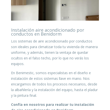
Instalación aire acondicionado por
conductos en Benidorm
Los sistemas de aire acondicionado por conductos
son ideales para climatizar toda tu vivienda de manera
uniforme, y además, tienen la ventaja de quedar
ocultos en el falso techo, por lo que no verás los
equipos.
En Benimestic, somos especialistas en el diseño e
instalación de estos sistemas llave en mano. Nos
encargamos de todos los procesos necesarios, desde
la albañilería y la instalación del equipo, hasta el pladur
y la pintura final.
Confía en nosotros para realizar tu instalación