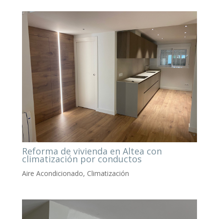
Reforma de vivienda en Altea con
climatización por conductos
Aire Acondicionado
,
Climatización