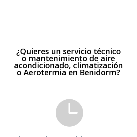
¿Quieres un servicio técnico
o mantenimiento de aire
acondicionado, climatización
o Aerotermia en Benidorm?
