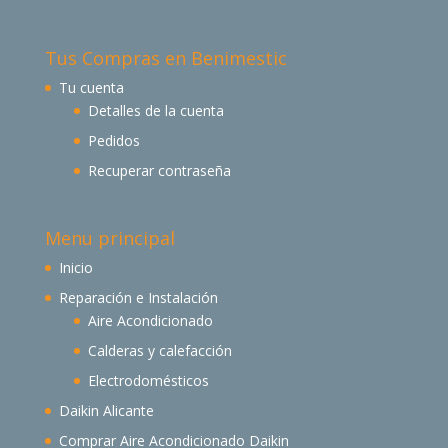
Tus Compras en Benimestic
Tu cuenta
Detalles de la cuenta
Pedidos
Recuperar contraseña
Menu principal
Inicio
Reparación e Instalación
Aire Acondicionado
Calderas y calefacción
Electrodomésticos
Daikin Alicante
Comprar Aire Acondicionado Daikin