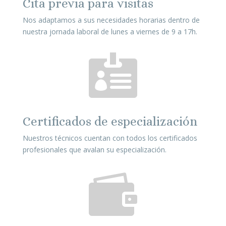
Cita previa para visitas
Nos adaptamos a sus necesidades horarias dentro de
nuestra jornada laboral de lunes a viernes de 9 a 17h.

Certificados de especialización
Nuestros técnicos cuentan con todos los certificados
profesionales que avalan su especialización.
