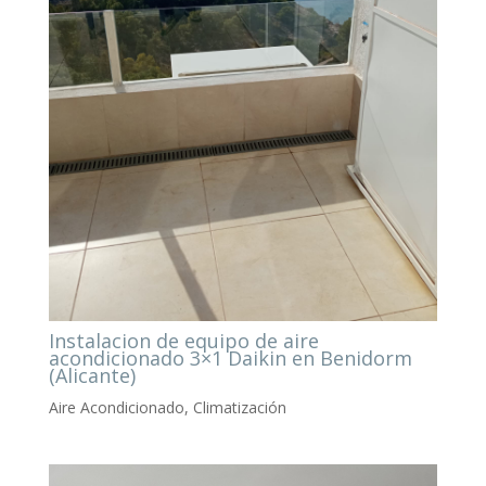
Instalacion de equipo de aire
acondicionado 3×1 Daikin en Benidorm
(Alicante)
Aire Acondicionado
,
Climatización