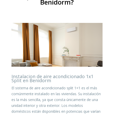
Benidorm?
Instalacion de aire acondicionado 1x1
Split en Benidorm
El sistema de aire acondicionado split 1×1 es el más
comúnmente instalado en las viviendas. Su instalación
es la más sencilla, ya que consta únicamente de una
unidad interior y otra exterior. Los modelos
domésticos están disponibles en potencias que varían