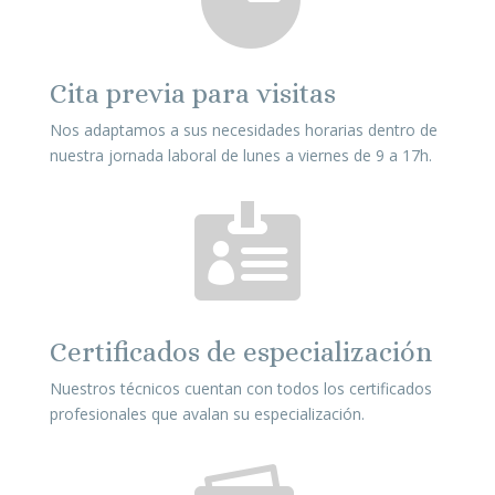
Cita previa para visitas
Nos adaptamos a sus necesidades horarias dentro de
nuestra jornada laboral de lunes a viernes de 9 a 17h.

Certificados de especialización
Nuestros técnicos cuentan con todos los certificados
profesionales que avalan su especialización.