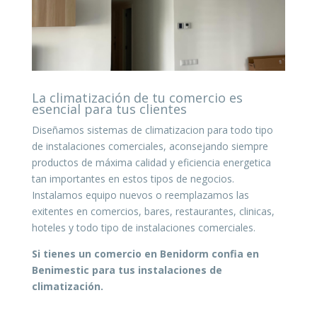
La climatización de tu comercio es
esencial para tus clientes
Diseñamos sistemas de climatizacion para todo tipo
de instalaciones comerciales, aconsejando siempre
productos de máxima calidad y eficiencia energetica
tan importantes en estos tipos de negocios.
Instalamos equipo nuevos o reemplazamos las
exitentes en comercios, bares, restaurantes, clinicas,
hoteles y todo tipo de instalaciones comerciales.
Si tienes un comercio en Benidorm confia en
Benimestic para tus instalaciones de
climatización.