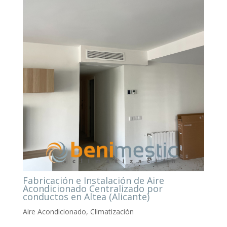
Fabricación e Instalación de Aire
Acondicionado Centralizado por
conductos en Altea (Alicante)
Aire Acondicionado
,
Climatización