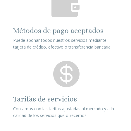

Métodos de pago aceptados
Puede abonar todos nuestros servicios mediante
tarjeta de crédito, efectivo o transferencia bancaria.

Tarifas de servicios
Contamos con las tarifas ajustadas al mercado y a la
calidad de los servicios que ofrecemos.