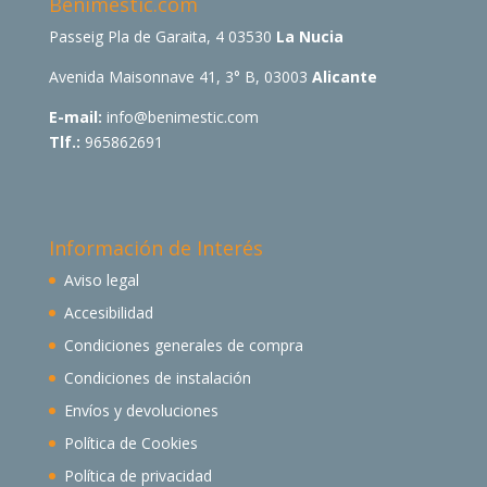
Benimestic.com
Passeig Pla de Garaita, 4 03530
La Nucia
Avenida Maisonnave 41, 3° B, 03003
Alicante
E-mail:
info@benimestic.com
Tlf.:
965862691
Información de Interés
Aviso legal
Accesibilidad
Condiciones generales de compra
Condiciones de instalación
Envíos y devoluciones
Política de Cookies
Política de privacidad