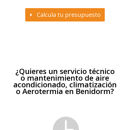
Calcula tu presupuesto
¿Quieres un servicio técnico
o mantenimiento de aire
acondicionado, climatización
o Aerotermia en Benidorm?
