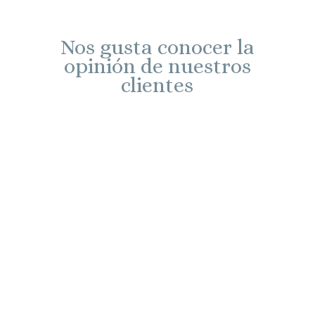
Nos gusta conocer la
opinión de nuestros
clientes