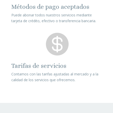
Métodos de pago aceptados
Puede abonar todos nuestros servicios mediante
tarjeta de crédito, efectivo o transferencia bancaria.

Tarifas de servicios
Contamos con las tarifas ajustadas al mercado y a la
calidad de los servicios que ofrecemos.