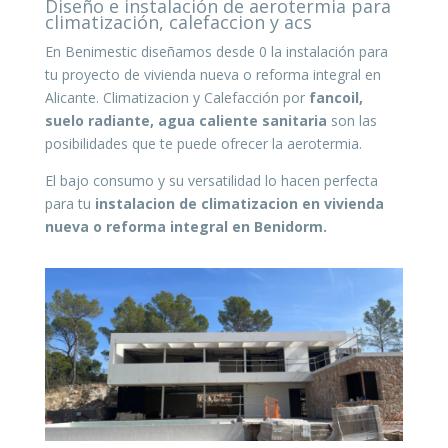
Diseño e instalación de aerotermia para
climatización, calefaccion y acs
En Benimestic diseñamos desde 0 la instalación para
tu proyecto de vivienda nueva o reforma integral en
Alicante. Climatizacion y Calefacción por
fancoil,
suelo radiante, agua caliente sanitaria
son las
posibilidades que te puede ofrecer la aerotermia.
El bajo consumo y su versatilidad lo hacen perfecta
para tu
instalacion de climatizacion en vivienda
nueva o reforma integral en Benidorm.