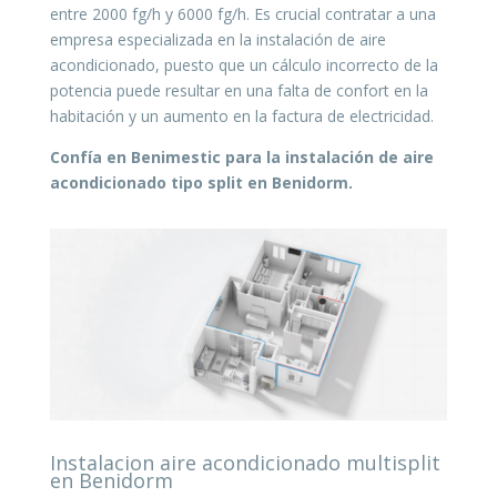
entre 2000 fg/h y 6000 fg/h. Es crucial contratar a una
empresa especializada en la instalación de aire
acondicionado, puesto que un cálculo incorrecto de la
potencia puede resultar en una falta de confort en la
habitación y un aumento en la factura de electricidad.
Confía en Benimestic para la instalación de aire
acondicionado tipo split en Benidorm.
Instalacion aire acondicionado multisplit
en Benidorm