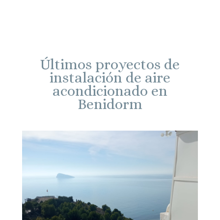
Últimos proyectos de
instalación de aire
acondicionado en
Benidorm