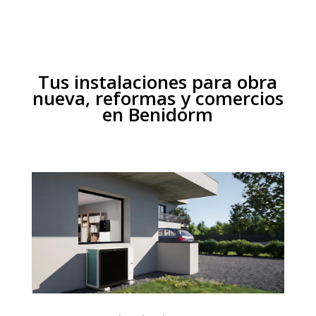
Tus instalaciones para obra
nueva, reformas y comercios
en Benidorm