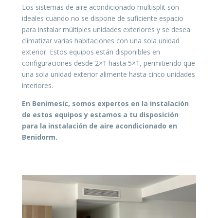
Los sistemas de aire acondicionado multisplit son
ideales cuando no se dispone de suficiente espacio
para instalar múltiples unidades exteriores y se desea
climatizar varias habitaciones con una sola unidad
exterior. Estos equipos están disponibles en
configuraciones desde 2×1 hasta 5×1, permitiendo que
una sola unidad exterior alimente hasta cinco unidades
interiores.
En Benimesic, somos expertos en la instalación
de estos equipos y estamos a tu disposición
para la instalación de aire acondicionado en
Benidorm.