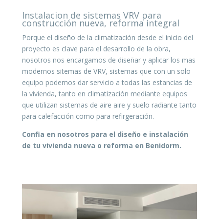
Instalacion de sistemas VRV para
construcción nueva, reforma integral
Porque el diseño de la climatización desde el inicio del
proyecto es clave para el desarrollo de la obra,
nosotros nos encargamos de diseñar y aplicar los mas
modernos sitemas de VRV, sistemas que con un solo
equipo podemos dar servicio a todas las estancias de
la vivienda, tanto en climatización mediante equipos
que utilizan sistemas de aire aire y suelo radiante tanto
para calefacción como para refirgeración.
Confia en nosotros para el diseño e instalación
de tu vivienda nueva o reforma en Benidorm
.