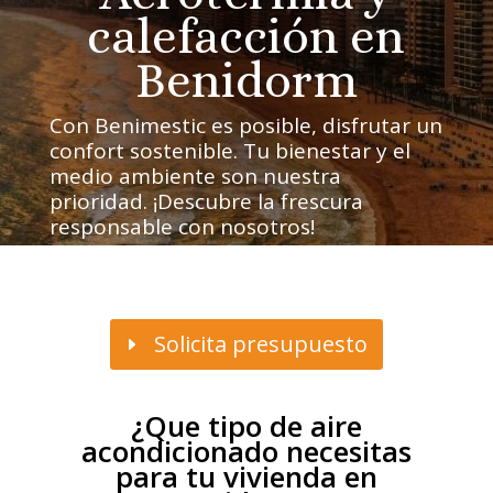
calefacción en
Benidorm
Con Benimestic es posible, disfrutar un
confort sostenible. Tu bienestar y el
medio ambiente son nuestra
prioridad. ¡Descubre la frescura
responsable con nosotros!
Solicita presupuesto
¿Que tipo de aire
acondicionado necesitas
para tu vivienda en