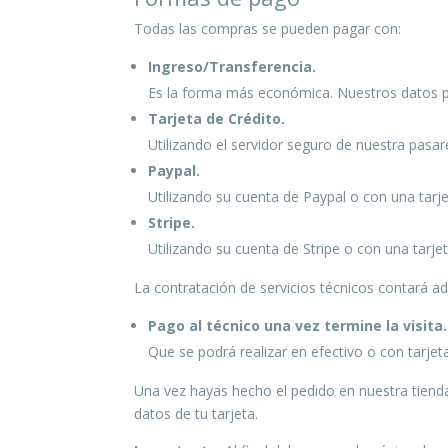
Todas las compras se pueden pagar con:
Ingreso/Transferencia.
Es la forma más económica. Nuestros datos par
Tarjeta de Crédito.
Utilizando el servidor seguro de nuestra pasar
Paypal.
Utilizando su cuenta de Paypal o con una tarje
Stripe.
Utilizando su cuenta de Stripe o con una tarje
La contratación de servicios técnicos contará 
Pago al técnico una vez termine la visita.
Que se podrá realizar en efectivo o con tarjeta
Una vez hayas hecho el pedido en nuestra tienda
datos de tu tarjeta.