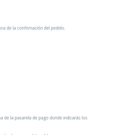
ra de la confirmación del pedido.
ma de la pasarela de pago donde indicarás los