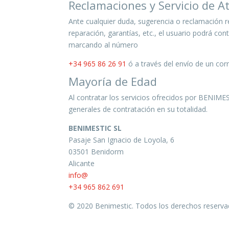
Reclamaciones y Servicio de At
Ante cualquier duda, sugerencia o reclamación r
reparación, garantías, etc., el usuario podrá cont
marcando al número
+34 965 86 26 91
ó a través del envío de un corr
Mayoría de Edad
Al contratar los servicios ofrecidos por BENIME
generales de contratación en su totalidad.
BENIMESTIC SL
Pasaje San Ignacio de Loyola, 6
03501 Benidorm
Alicante
info@
+34 965 862 691
© 2020 Benimestic. Todos los derechos reserva