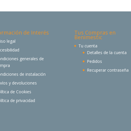
ormación de Interés
Tus Compras en
Benimestic
iso legal
Tu cuenta
cesibilidad
Detalles de la cuenta
ndiciones generales de
Pedidos
ompra
Recuperar contraseña
ndiciones de instalación
víos y devoluciones
lítica de Cookies
lítica de privacidad