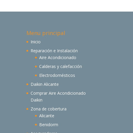
Menu principal
Inicio
Reparación e Instalación
Aire Acondicionado
Calderas y calefacción
Electrodomésticos
Daikin Alicante
Comprar Aire Acondicionado
Daikin
Zona de cobertura
Alicante
Benidorm