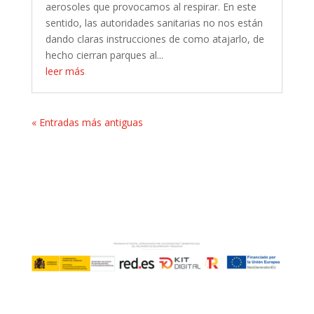
aerosoles que provocamos al respirar. En este
sentido, las autoridades sanitarias no nos están
dando claras instrucciones de como atajarlo, de
hecho cierran parques al...
leer más
« Entradas más antiguas