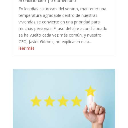
Acondicionado
| 0 Comentario
En los días calurosos del verano, mantener una
temperatura agradable dentro de nuestras
viviendas se convierte en una prioridad para
muchas personas. El uso del aire acondicionado
se ha vuelto cada vez más común, y nuestro
CEO, Javier Gómez, no explica en esta...
leer más