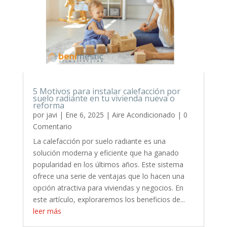
5 Motivos para instalar calefacción por
suelo radiante en tu vivienda nueva o
reforma
por
javi
|
Ene 6, 2025
|
Aire Acondicionado
| 0
Comentario
La calefacción por suelo radiante es una
solución moderna y eficiente que ha ganado
popularidad en los últimos años. Este sistema
ofrece una serie de ventajas que lo hacen una
opción atractiva para viviendas y negocios. En
este artículo, exploraremos los beneficios de...
leer más