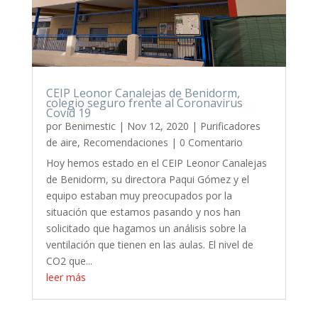
CEIP Leonor Canalejas de Benidorm,
colegio seguro frente al Coronavirus
Covid 19
por
Benimestic
|
Nov 12, 2020
|
Purificadores
de aire
,
Recomendaciones
| 0 Comentario
Hoy hemos estado en el CEIP Leonor Canalejas
de Benidorm, su directora Paqui Gómez y el
equipo estaban muy preocupados por la
situación que estamos pasando y nos han
solicitado que hagamos un análisis sobre la
ventilación que tienen en las aulas. El nivel de
CO2 que...
leer más