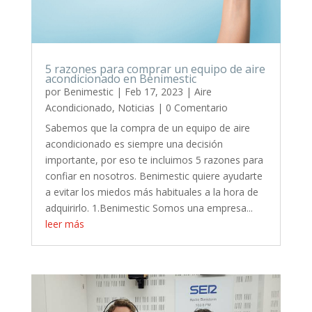
5 razones para comprar un equipo de aire
acondicionado en Benimestic
por
Benimestic
|
Feb 17, 2023
|
Aire
Acondicionado
,
Noticias
| 0 Comentario
Sabemos que la compra de un equipo de aire
acondicionado es siempre una decisión
importante, por eso te incluimos 5 razones para
confiar en nosotros. Benimestic quiere ayudarte
a evitar los miedos más habituales a la hora de
adquirirlo. 1.Benimestic Somos una empresa...
leer más