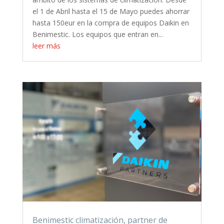
el 1 de Abril hasta el 15 de Mayo puedes ahorrar
hasta 150eur en la compra de equipos Daikin en
Benimestic. Los equipos que entran en...
leer más
Benimestic climatización, partner de