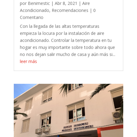
por
Benimestic
|
Abr 8, 2021
|
Aire
Acondicionado
,
Recomendaciones
| 0
Comentario
Con la llegada de las altas temperaturas
empieza la locura por la instalación de aire
acondicionado. Controlar la temperatura en tu
hogar es muy importante sobre todo ahora que
no nos dejan salir mucho de casa y aún más si...
leer más