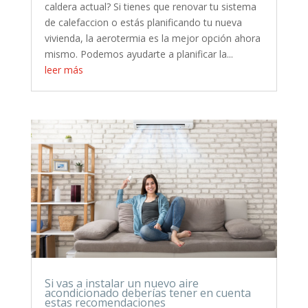
caldera actual? Si tienes que renovar tu sistema
de calefaccion o estás planificando tu nueva
vivienda, la aerotermia es la mejor opción ahora
mismo. Podemos ayudarte a planificar la...
leer más
Si vas a instalar un nuevo aire
acondicionado deberías tener en cuenta
estas recomendaciones