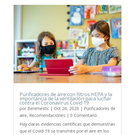
Purificadores de aire con filtros HEPA y la
importancia de la ventilación para luchar
contra el Coronavirus Covid 19
por
Benimestic
|
Oct 26, 2020
|
Purificadores de
aire
,
Recomendaciones
| 0 Comentario
Hay claras evidencias científicas que demuestran
que el Covid-19 se transmite por el aire en los