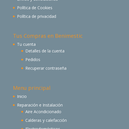
Política de Cookies
Política de privacidad
Tus Compras en Benimestic
Tu cuenta
Detalles de la cuenta
Pedidos
Recuperar contraseña
Menu principal
Inicio
Reparación e Instalación
Aire Acondicionado
Calderas y calefacción
Electrodomésticos