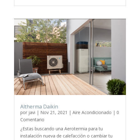
Altherma Daikin
por
javi
|
Nov 21, 2021
|
Aire Acondicionado
| 0
Comentario
¿Estas buscando una Aerotermia para tu
instalación nueva de calefacción o cambiar tu