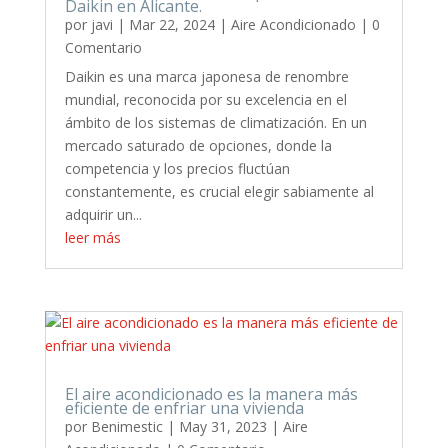
Daikin en Alicante.
por
javi
|
Mar 22, 2024
|
Aire Acondicionado
| 0
Comentario
Daikin es una marca japonesa de renombre
mundial, reconocida por su excelencia en el
ámbito de los sistemas de climatización. En un
mercado saturado de opciones, donde la
competencia y los precios fluctúan
constantemente, es crucial elegir sabiamente al
adquirir un...
leer más
El aire acondicionado es la manera más
eficiente de enfriar una vivienda
por
Benimestic
|
May 31, 2023
|
Aire