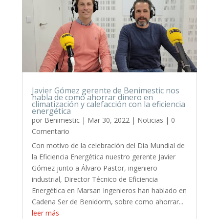
Javier Gómez gerente de Benimestic nos
habla de como ahorrar dinero en
climatización y calefacción con la eficiencia
energética
por
Benimestic
|
Mar 30, 2022
|
Noticias
| 0
Comentario
Con motivo de la celebración del Día Mundial de
la Eficiencia Energética nuestro gerente Javier
Gómez junto a Álvaro Pastor, ingeniero
industrial, Director Técnico de Eficiencia
Energética en Marsan Ingenieros han hablado en
Cadena Ser de Benidorm, sobre como ahorrar...
leer más