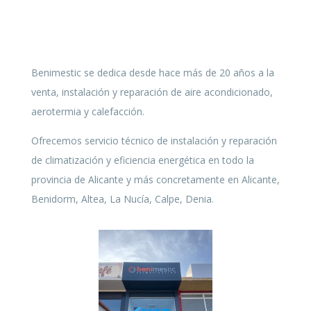
Benimestic se dedica desde hace más de 20 años a la
venta, instalación y reparación de aire acondicionado,
aerotermia y calefacción.
Ofrecemos servicio técnico de instalación y reparación
de climatización y eficiencia energética en todo la
provincia de Alicante y más concretamente en Alicante,
Benidorm, Altea, La Nucía, Calpe, Denia.