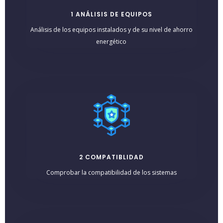
1 ANÁLISIS DE EQUIPOS
Análisis de los equipos instalados y de su nivel de ahorro
energético
2 COMPATIBLIDAD
Comprobar la compatibilidad de los sistemas