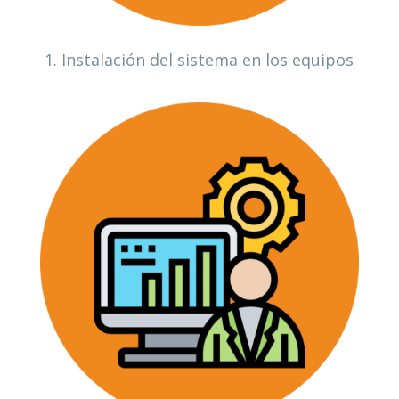
1. Instalación del sistema en los equipos