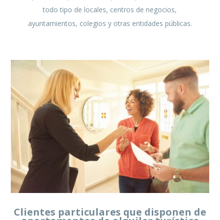
todo tipo de locales, centros de negocios,
ayuntamientos, colegios y otras entidades públicas.
Clientes particulares que disponen de