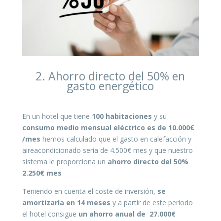
2. Ahorro directo del 50% en
gasto energético
En un hotel que tiene
100 habitaciones
y su
consumo medio mensual eléctrico es de 10.000€
/mes
hemos calculado que el gasto en calefacción y
aireacondicionado sería de 4.500€ mes y que nuestro
sistema le proporciona un
ahorro directo del 50%
2.250€ mes
Teniendo en cuenta el coste de inversión,
se
amortizaría en 14 meses
y a partir de este periodo
el hotel consigue
un ahorro anual de
27.000€