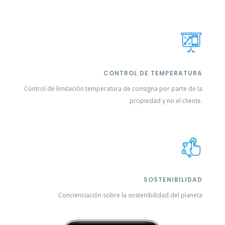
CONTROL DE TEMPERATURA
Control de limitación temperatura de consigna por parte de la
propiedad y no el cliente.
SOSTENIBILIDAD
Concienciación sobre la sostenibilidad del planeta