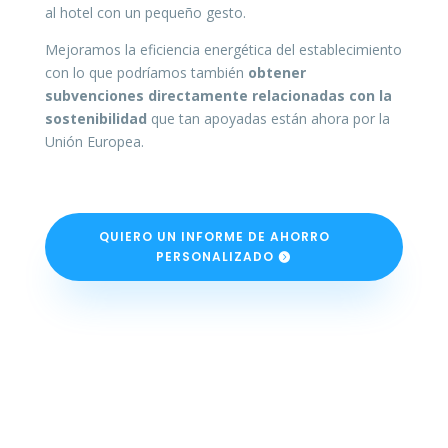
al hotel con un pequeño gesto.
Mejoramos la eficiencia energética del establecimiento
con lo que podríamos también
obtener
subvenciones directamente relacionadas con la
sostenibilidad
que tan apoyadas están ahora por la
Unión Europea.
QUIERO UN INFORME DE AHORRO
PERSONALIZADO