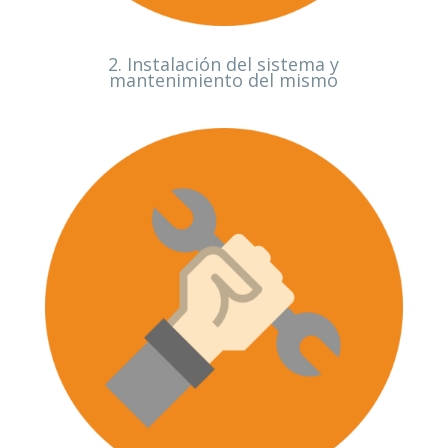
2. Instalación del sistema y
mantenimiento del mismo