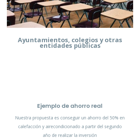
Ayuntamientos, colegios y otras
entidades públicas
Ejemplo de ahorro real
Nuestra propuesta es conseguir un ahorro del 50% en
calefacción y airecondicionado a partir del segundo
año de realizar la inversión