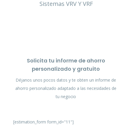
Sistemas VRV Y VRF
Solicita tu informe de ahorro
personalizado y gratuito
Déjanos unos pocos datos y te obten un informe de
ahorro personalizado adaptado a las necesidades de
tu negocio
[estimation_form form_id="11"]