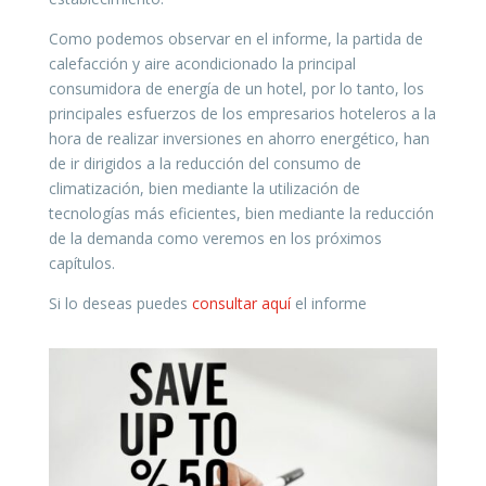
Como podemos observar en el informe, la partida de
calefacción y aire acondicionado la principal
consumidora de energía de un hotel, por lo tanto, los
principales esfuerzos de los empresarios hoteleros a la
hora de realizar inversiones en ahorro energético, han
de ir dirigidos a la reducción del consumo de
climatización, bien mediante la utilización de
tecnologías más eficientes, bien mediante la reducción
de la demanda como veremos en los próximos
capítulos.
Si lo deseas puedes
consultar aquí
el informe