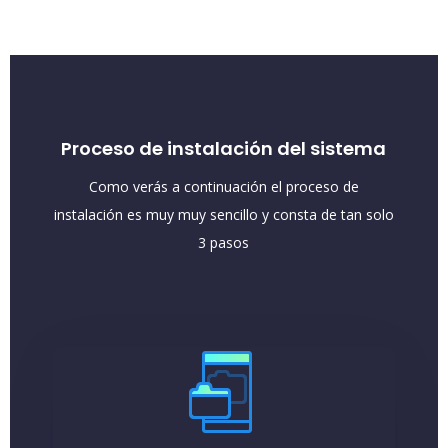
Proceso de instalación del sistema
Como verás a continuación el proceso de
instalación es muy muy sencillo y consta de tan solo
3 pasos