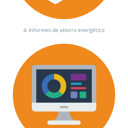
4. Informes de ahorro energético