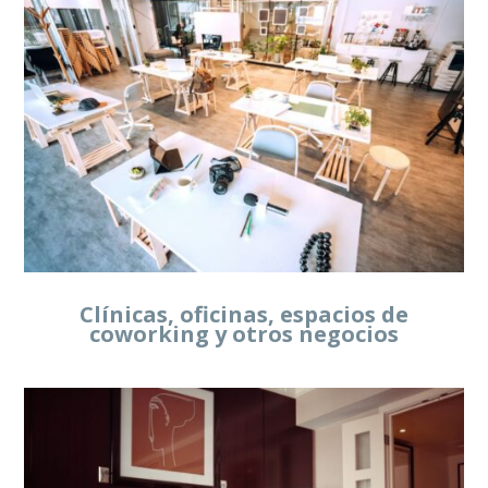
Clínicas, oficinas, espacios de
coworking y otros negocios