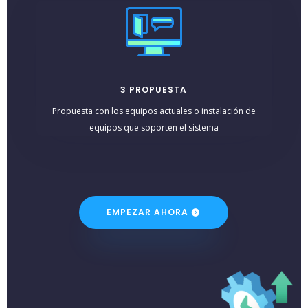
3 PROPUESTA
Propuesta con los equipos actuales o instalación de
equipos que soporten el sistema
EMPEZAR AHORA