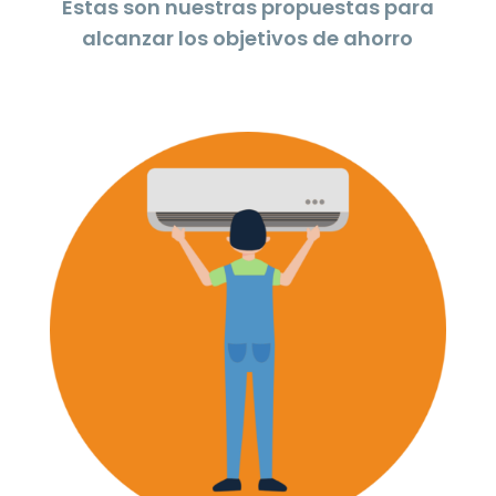
Estas son nuestras propuestas para
alcanzar los objetivos de ahorro