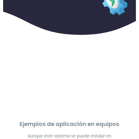
Ejemplos de aplicación en equipos
Aunque este sistema se puede instalar en