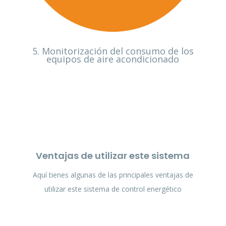
5. Monitorización del consumo de los
equipos de aire acondicionado
Ventajas de utilizar este sistema
Aquí tienes algunas de las principales ventajas de
utilizar este sistema de control energético