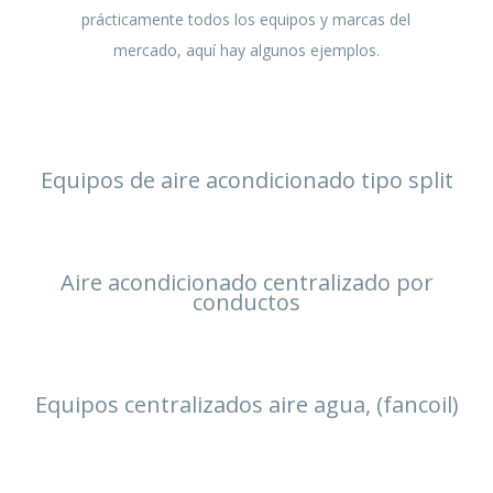
prácticamente todos los equipos y marcas del
mercado, aquí hay algunos ejemplos.
Equipos de aire acondicionado tipo split
Aire acondicionado centralizado por
conductos
Equipos centralizados aire agua, (fancoil)