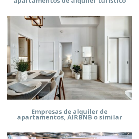
apartamentos de alquiler turístico
Empresas de alquiler de
apartamentos, AIRBNB o similar