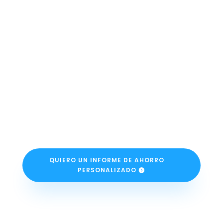
QUIERO UN INFORME DE AHORRO
PERSONALIZADO