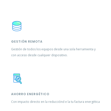
GESTIÓN REMOTA
Gestión de todos los equipos desde una sola herramienta y
con acceso desde cualquier dispositivo.
AHORRO ENERGÉTICO
Con impacto directo en la reducciónd e la tu factura energética