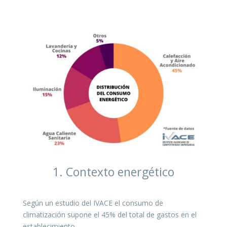
1. Contexto energético
Según un estudio del IVACE el consumo de
climatización supone el 45% del total de gastos en el
establecimiento.