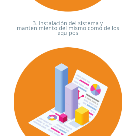
3. Instalación del sistema y
mantenimiento del mismo como de los
equipos