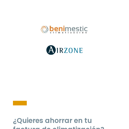
¿Quieres ahorrar en tu