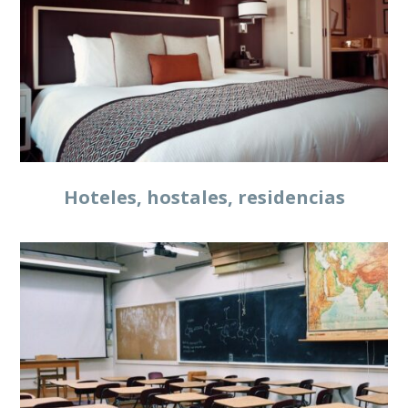
Hoteles, hostales, residencias