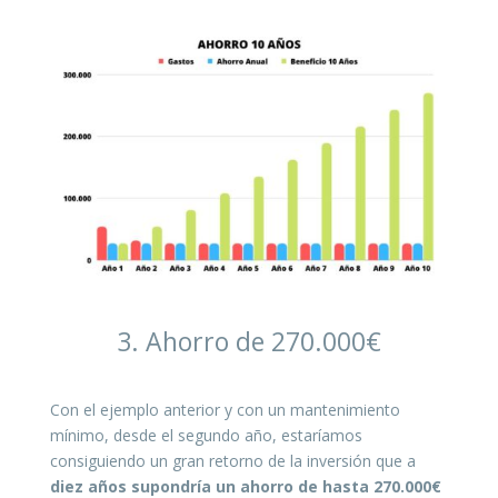
3. Ahorro de 270.000€
Con el ejemplo anterior y con un mantenimiento
mínimo, desde el segundo año, estaríamos
consiguiendo un gran retorno de la inversión que a
diez años supondría un ahorro de hasta 270.000€