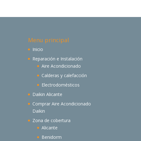
Menu principal
Inicio
Reparación e Instalación
Aire Acondicionado
Calderas y calefacción
Electrodomésticos
Daikin Alicante
Comprar Aire Acondicionado
Daikin
Zona de cobertura
Alicante
Benidorm