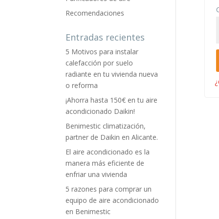
Recomendaciones
Entradas recientes
5 Motivos para instalar
calefacción por suelo
radiante en tu vivienda nueva
¿
o reforma
¡Ahorra hasta 150€ en tu aire
acondicionado Daikin!
Benimestic climatización,
partner de Daikin en Alicante.
El aire acondicionado es la
manera más eficiente de
enfriar una vivienda
5 razones para comprar un
equipo de aire acondicionado
en Benimestic