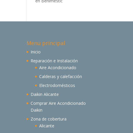
en Benimestic
Menu principal
Inicio
Reparación e Instalación
Aire Acondicionado
Calderas y calefacción
Electrodomésticos
Daikin Alicante
Comprar Aire Acondicionado
Daikin
Zona de cobertura
Alicante