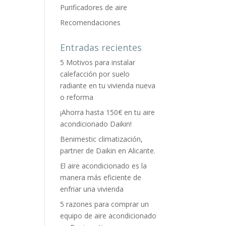
Purificadores de aire
Recomendaciones
Entradas recientes
5 Motivos para instalar
calefacción por suelo
radiante en tu vivienda nueva
o reforma
¡Ahorra hasta 150€ en tu aire
acondicionado Daikin!
Benimestic climatización,
partner de Daikin en Alicante.
El aire acondicionado es la
manera más eficiente de
enfriar una vivienda
5 razones para comprar un
equipo de aire acondicionado