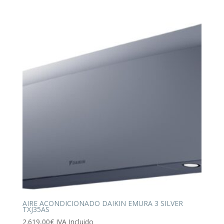
AIRE ACONDICIONADO DAIKIN EMURA 3 SILVER
TXJ35AS
2.619,00
€
IVA Incluido