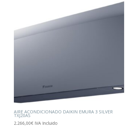
AIRE ACONDICIONADO DAIKIN EMURA 3 SILVER
TXJ20AS
2.266,00
€
IVA Incluido