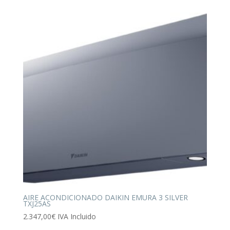
AIRE ACONDICIONADO DAIKIN EMURA 3 SILVER
TXJ25AS
2.347,00
€
IVA Incluido