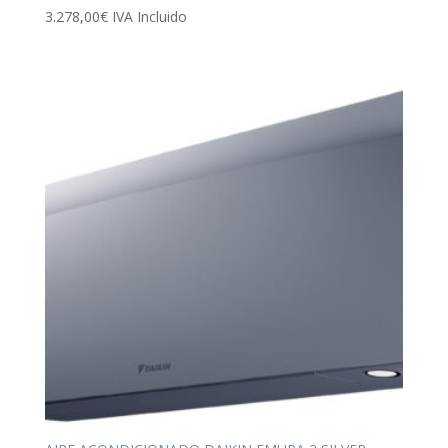
3.278,00
€
IVA Incluido