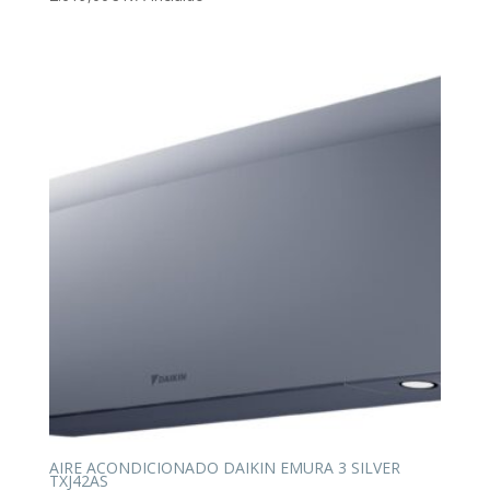
AIRE ACONDICIONADO DAIKIN EMURA 3 SILVER
TXJ42AS