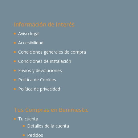
Información de Interés
Aviso legal
Accesibilidad
Condiciones generales de compra
Condiciones de instalación
Envíos y devoluciones
Política de Cookies
Política de privacidad
Tus Compras en Benimestic
Tu cuenta
Detalles de la cuenta
Pedidos