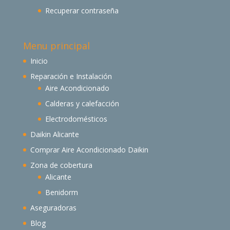
Recuperar contraseña
Menu principal
Inicio
Reparación e Instalación
Aire Acondicionado
Calderas y calefacción
Electrodomésticos
Daikin Alicante
Comprar Aire Acondicionado Daikin
Zona de cobertura
Alicante
Benidorm
Aseguradoras
Blog