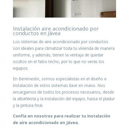
Instalación aire acondicionado por
conductos en Jávea
Los sistemas de aire acondicionado por conductos
son ideales para climatizar toda tu vivienda de manera
uniforme, y además, tienen la ventaja de quedar
ocultos en el falso techo, por lo que no verás los
equipos.
En Benimestic, somos especialistas en el diseño e
instalación de estos sistemas llave en mano. Nos
encargamos de todos los procesos necesarios, desde
la albañilería y la instalación del equipo, hasta el pladur
y la pintura final.
Confía en nosotros para realizar tu instalación
de aire acondicionado en Jávea.