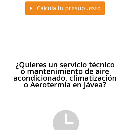
Calcula tu presupuesto
¿Quieres un servicio técnico
o mantenimiento de aire
acondicionado, climatización
o Aerotermia en Jávea?
