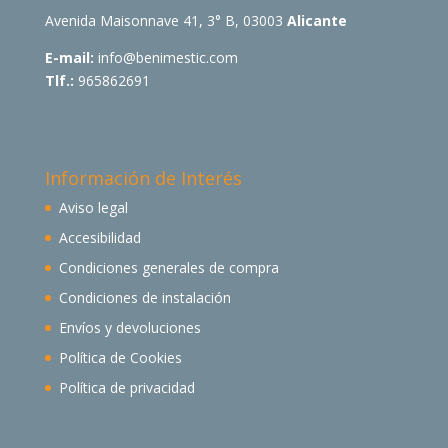
Avenida Maisonnave 41, 3° B, 03003
Alicante
E-mail:
info@benimestic.com
Tlf.:
965862691
Información de Interés
Aviso legal
Accesibilidad
Condiciones generales de compra
Condiciones de instalación
Envíos y devoluciones
Política de Cookies
Política de privacidad