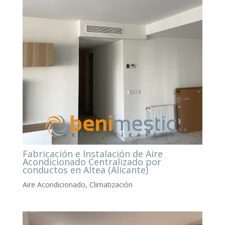
Fabricación e Instalación de Aire
Acondicionado Centralizado por
conductos en Altea (Alicante)
Aire Acondicionado
,
Climatización