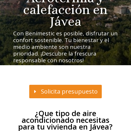
calefacción en
Jávea
Con Benimestic es posible, disfrutar un
confort sostenible. Tu bienestar y el
medio ambiente son nuestra
prioridad. ¡Descubre la frescura
responsable con nosotros!
Solicita presupuesto
¿Que tipo de aire
acondicionado necesitas
para tu vivienda en Jávea?