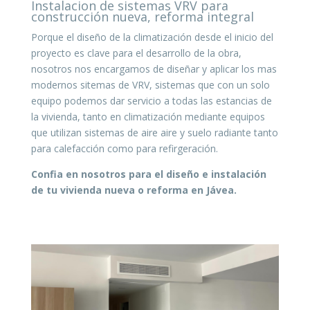
Instalacion de sistemas VRV para
construcción nueva, reforma integral
Porque el diseño de la climatización desde el inicio del
proyecto es clave para el desarrollo de la obra,
nosotros nos encargamos de diseñar y aplicar los mas
modernos sitemas de VRV, sistemas que con un solo
equipo podemos dar servicio a todas las estancias de
la vivienda, tanto en climatización mediante equipos
que utilizan sistemas de aire aire y suelo radiante tanto
para calefacción como para refirgeración.
Confia en nosotros para el diseño e instalación
de tu vivienda nueva o reforma en Jávea
.