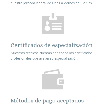
nuestra jornada laboral de lunes a viernes de 9 a 17h.

Certificados de especialización
Nuestros técnicos cuentan con todos los certificados
profesionales que avalan su especialización.

Métodos de pago aceptados