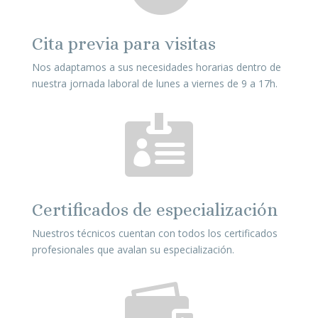
Cita previa para visitas
Nos adaptamos a sus necesidades horarias dentro de
nuestra jornada laboral de lunes a viernes de 9 a 17h.

Certificados de especialización
Nuestros técnicos cuentan con todos los certificados
profesionales que avalan su especialización.
