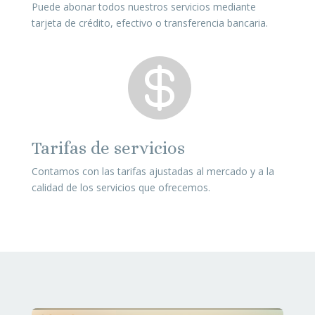
Puede abonar todos nuestros servicios mediante
tarjeta de crédito, efectivo o transferencia bancaria.

Tarifas de servicios
Contamos con las tarifas ajustadas al mercado y a la
calidad de los servicios que ofrecemos.