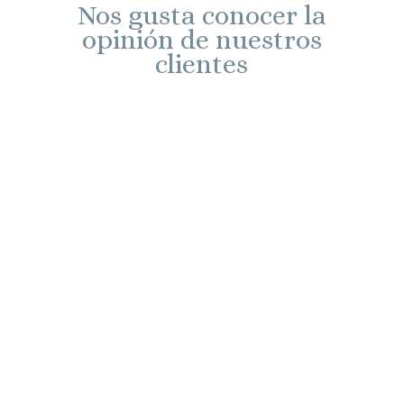
Nos gusta conocer la
opinión de nuestros
clientes