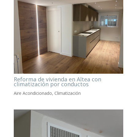
Reforma de vivienda en Altea con
climatización por conductos
Aire Acondicionado
,
Climatización