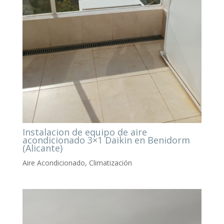
Instalacion de equipo de aire
acondicionado 3×1 Daikin en Benidorm
(Alicante)
Aire Acondicionado
,
Climatización