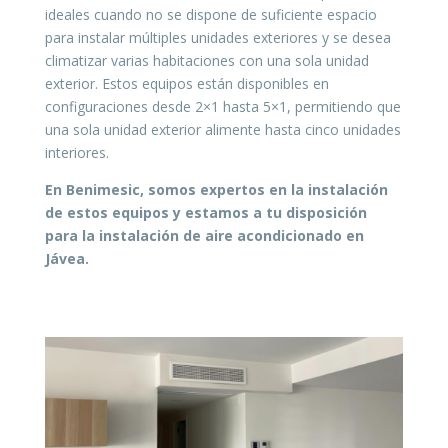
ideales cuando no se dispone de suficiente espacio
para instalar múltiples unidades exteriores y se desea
climatizar varias habitaciones con una sola unidad
exterior. Estos equipos están disponibles en
configuraciones desde 2×1 hasta 5×1, permitiendo que
una sola unidad exterior alimente hasta cinco unidades
interiores.
En Benimesic, somos expertos en la instalación
de estos equipos y estamos a tu disposición
para la instalación de aire acondicionado en
Jávea.