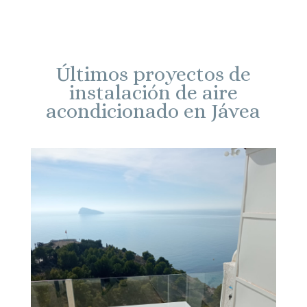
Últimos proyectos de
instalación de aire
acondicionado en Jávea