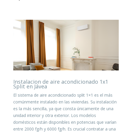
Instalacion de aire acondicionado 1x1
Split en Jávea
El sistema de aire acondicionado split 1×1 es el más
comúnmente instalado en las viviendas. Su instalación
es la más sencilla, ya que consta únicamente de una
unidad interior y otra exterior. Los modelos
domésticos están disponibles en potencias que varían
entre 2000 fg/h y 6000 fg/h. Es crucial contratar a una