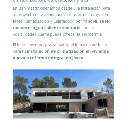
En Benimestic diseñamos desde 0 la instalación para
tu proyecto de vivienda nueva o reforma integral en
Jávea. Climatizacion y Calefacción por
fancoil, suelo
radiante, agua caliente sanitaria
son las
posibilidades que te puede ofrecer la aerotermia.
El bajo consumo y su versatilidad lo hacen perfecta
para tu
instalacion de climatizacion en vivienda
nueva o reforma integral en Jávea.