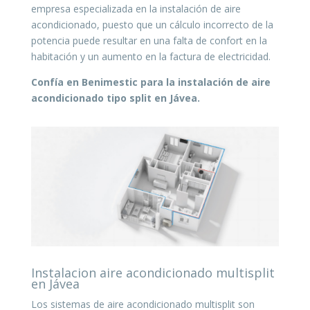
empresa especializada en la instalación de aire
acondicionado, puesto que un cálculo incorrecto de la
potencia puede resultar en una falta de confort en la
habitación y un aumento en la factura de electricidad.
Confía en Benimestic para la instalación de aire
acondicionado tipo split en Jávea.
Instalacion aire acondicionado multisplit
en Jávea
Los sistemas de aire acondicionado multisplit son