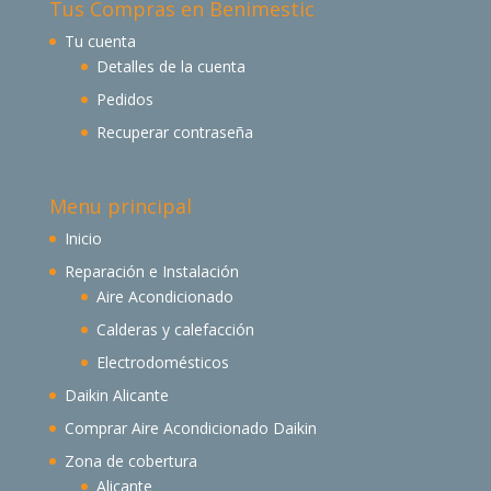
Tus Compras en Benimestic
Tu cuenta
Detalles de la cuenta
Pedidos
Recuperar contraseña
Menu principal
Inicio
Reparación e Instalación
Aire Acondicionado
Calderas y calefacción
Electrodomésticos
Daikin Alicante
Comprar Aire Acondicionado Daikin
Zona de cobertura
Alicante