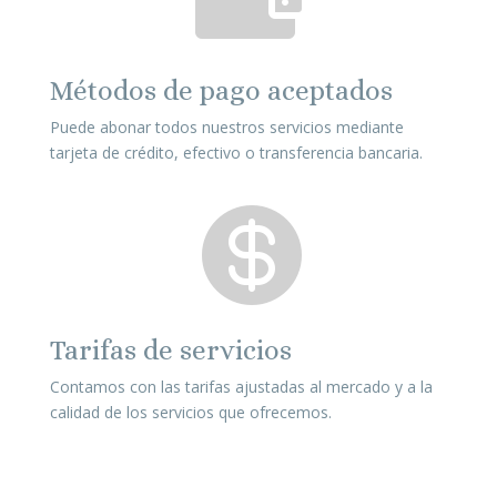
Métodos de pago aceptados
Puede abonar todos nuestros servicios mediante
tarjeta de crédito, efectivo o transferencia bancaria.

Tarifas de servicios
Contamos con las tarifas ajustadas al mercado y a la
calidad de los servicios que ofrecemos.