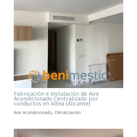
Fabricación e Instalación de Aire
Acondicionado Centralizado por
conductos en Altea (Alicante)
Aire Acondicionado
,
Climatización