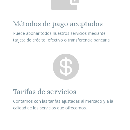
Métodos de pago aceptados
Puede abonar todos nuestros servicios mediante
tarjeta de crédito, efectivo o transferencia bancaria.

Tarifas de servicios
Contamos con las tarifas ajustadas al mercado y a la
calidad de los servicios que ofrecemos.