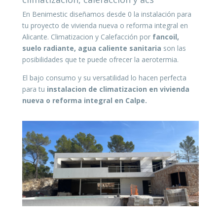
En Benimestic diseñamos desde 0 la instalación para
tu proyecto de vivienda nueva o reforma integral en
Alicante. Climatizacion y Calefacción por
fancoil,
suelo radiante, agua caliente sanitaria
son las
posibilidades que te puede ofrecer la aerotermia.
El bajo consumo y su versatilidad lo hacen perfecta
para tu
instalacion de climatizacion en vivienda
nueva o reforma integral en Calpe.