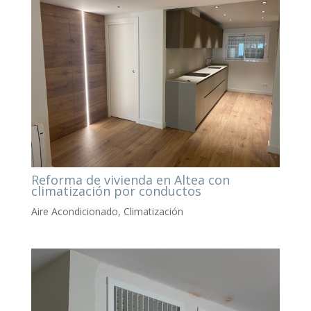
Reforma de vivienda en Altea con
climatización por conductos
Aire Acondicionado
,
Climatización