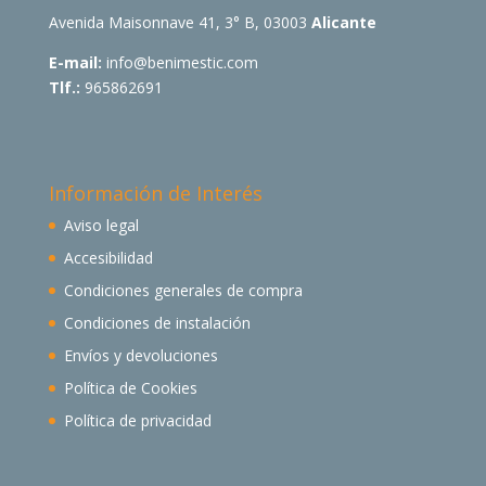
Avenida Maisonnave 41, 3° B, 03003
Alicante
E-mail:
info@benimestic.com
Tlf.:
965862691
Información de Interés
Aviso legal
Accesibilidad
Condiciones generales de compra
Condiciones de instalación
Envíos y devoluciones
Política de Cookies
Política de privacidad