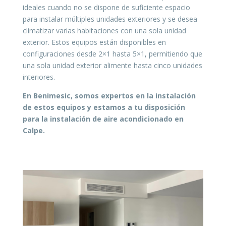
ideales cuando no se dispone de suficiente espacio
para instalar múltiples unidades exteriores y se desea
climatizar varias habitaciones con una sola unidad
exterior. Estos equipos están disponibles en
configuraciones desde 2×1 hasta 5×1, permitiendo que
una sola unidad exterior alimente hasta cinco unidades
interiores.
En Benimesic, somos expertos en la instalación
de estos equipos y estamos a tu disposición
para la instalación de aire acondicionado en
Calpe.