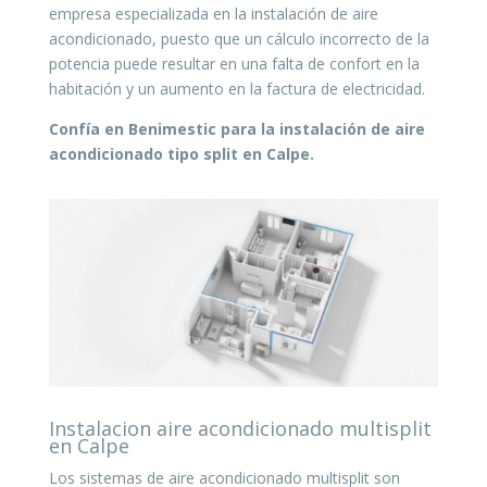
empresa especializada en la instalación de aire
acondicionado, puesto que un cálculo incorrecto de la
potencia puede resultar en una falta de confort en la
habitación y un aumento en la factura de electricidad.
Confía en Benimestic para la instalación de aire
acondicionado tipo split en Calpe.
Instalacion aire acondicionado multisplit
en Calpe
Los sistemas de aire acondicionado multisplit son