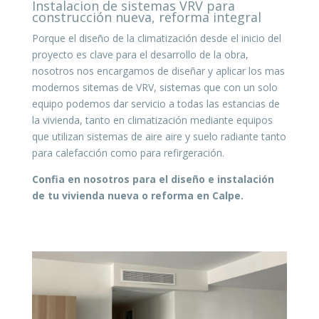
Instalacion de sistemas VRV para
construcción nueva, reforma integral
Porque el diseño de la climatización desde el inicio del
proyecto es clave para el desarrollo de la obra,
nosotros nos encargamos de diseñar y aplicar los mas
modernos sitemas de VRV, sistemas que con un solo
equipo podemos dar servicio a todas las estancias de
la vivienda, tanto en climatización mediante equipos
que utilizan sistemas de aire aire y suelo radiante tanto
para calefacción como para refirgeración.
Confia en nosotros para el diseño e instalación
de tu vivienda nueva o reforma en Calpe
.