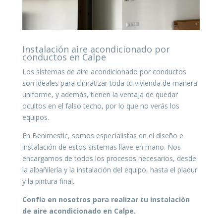
Instalación aire acondicionado por
conductos en Calpe
Los sistemas de aire acondicionado por conductos
son ideales para climatizar toda tu vivienda de manera
uniforme, y además, tienen la ventaja de quedar
ocultos en el falso techo, por lo que no verás los
equipos.
En Benimestic, somos especialistas en el diseño e
instalación de estos sistemas llave en mano. Nos
encargamos de todos los procesos necesarios, desde
la albañilería y la instalación del equipo, hasta el pladur
y la pintura final.
Confía en nosotros para realizar tu instalación
de aire acondicionado en Calpe.