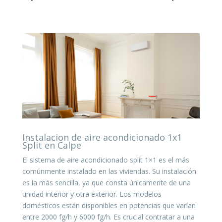
Instalacion de aire acondicionado 1x1
Split en Calpe
El sistema de aire acondicionado split 1×1 es el más
comúnmente instalado en las viviendas. Su instalación
es la más sencilla, ya que consta únicamente de una
unidad interior y otra exterior. Los modelos
domésticos están disponibles en potencias que varían
entre 2000 fg/h y 6000 fg/h. Es crucial contratar a una