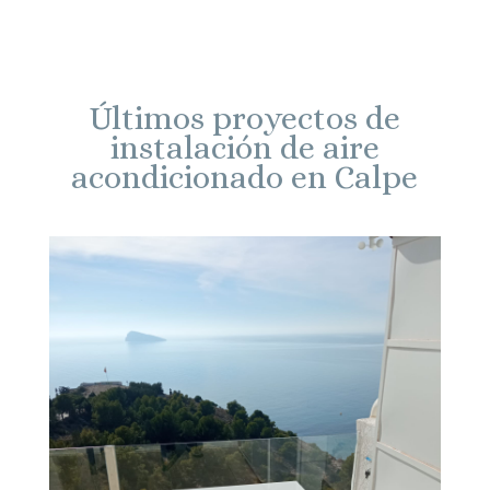
Últimos proyectos de
instalación de aire
acondicionado en Calpe