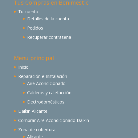
Tus Compras en Benimestic
Tu cuenta
Detalles de la cuenta
Pedidos
Recuperar contraseña
Menu principal
Inicio
Reparación e Instalación
Aire Acondicionado
Calderas y calefacción
Electrodomésticos
Daikin Alicante
Comprar Aire Acondicionado Daikin
Zona de cobertura
Alicante