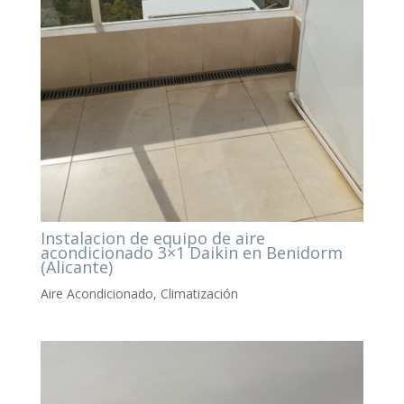
Instalacion de equipo de aire
acondicionado 3×1 Daikin en Benidorm
(Alicante)
Aire Acondicionado
,
Climatización