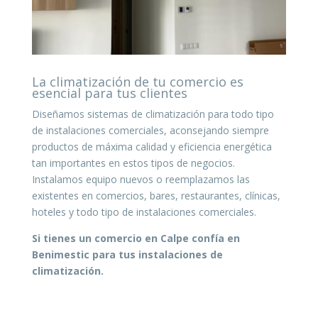
La climatización de tu comercio es
esencial para tus clientes
Diseñamos sistemas de climatización para todo tipo
de instalaciones comerciales, aconsejando siempre
productos de máxima calidad y eficiencia energética
tan importantes en estos tipos de negocios.
Instalamos equipo nuevos o reemplazamos las
existentes en comercios, bares, restaurantes, clínicas,
hoteles y todo tipo de instalaciones comerciales.
Si tienes un comercio en Calpe confía en
Benimestic para tus instalaciones de
climatización.