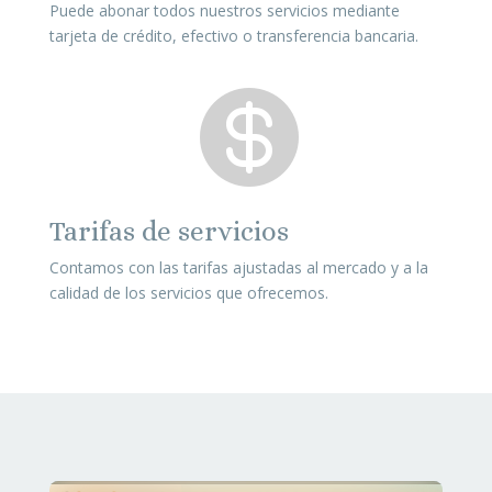
Puede abonar todos nuestros servicios mediante
tarjeta de crédito, efectivo o transferencia bancaria.

Tarifas de servicios
Contamos con las tarifas ajustadas al mercado y a la
calidad de los servicios que ofrecemos.