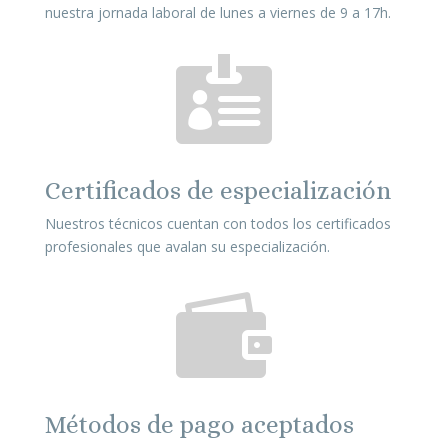
nuestra jornada laboral de lunes a viernes de 9 a 17h.

Certificados de especialización
Nuestros técnicos cuentan con todos los certificados
profesionales que avalan su especialización.

Métodos de pago aceptados