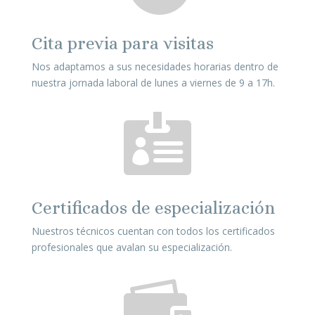
Cita previa para visitas
Nos adaptamos a sus necesidades horarias dentro de
nuestra jornada laboral de lunes a viernes de 9 a 17h.

Certificados de especialización
Nuestros técnicos cuentan con todos los certificados
profesionales que avalan su especialización.
