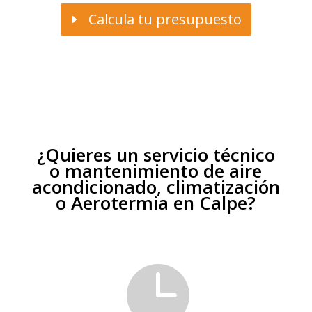
Calcula tu presupuesto
¿Quieres un servicio técnico
o mantenimiento de aire
acondicionado, climatización
o Aerotermia en Calpe?
