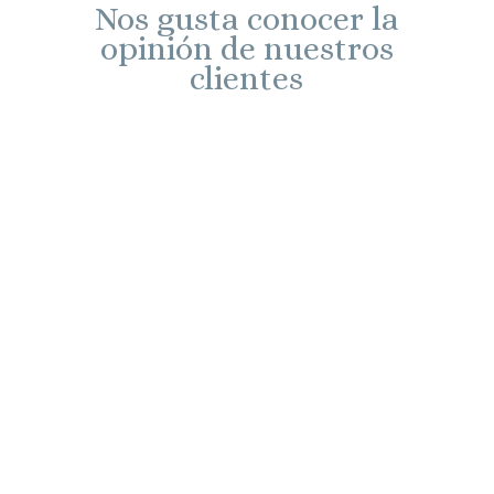
Nos gusta conocer la
opinión de nuestros
clientes