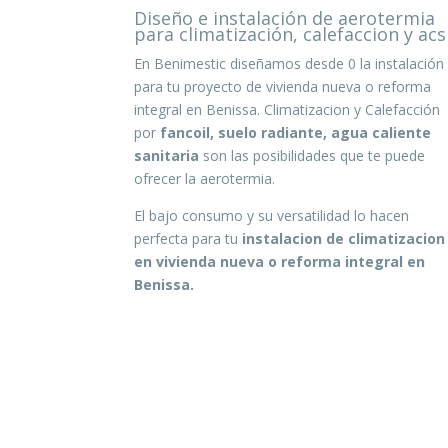
Diseño e instalación de aerotermia
para climatización, calefaccion y acs
En Benimestic diseñamos desde 0 la instalación
para tu proyecto de vivienda nueva o reforma
integral en Benissa. Climatizacion y Calefacción
por
fancoil, suelo radiante, agua caliente
sanitaria
son las posibilidades que te puede
ofrecer la aerotermia.
El bajo consumo y su versatilidad lo hacen
perfecta para tu
instalacion de climatizacion
en vivienda nueva o reforma integral en
Benissa.