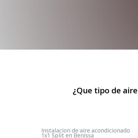
¿Que tipo de aire
Instalacion de aire acondicionado
1x1 Split en Benissa