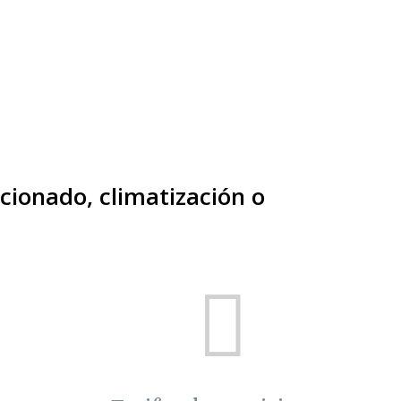
cionado, climatización o
