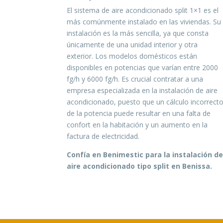
El sistema de aire acondicionado split 1×1 es el
más comúnmente instalado en las viviendas. Su
instalación es la más sencilla, ya que consta
únicamente de una unidad interior y otra
exterior. Los modelos domésticos están
disponibles en potencias que varían entre 2000
fg/h y 6000 fg/h. Es crucial contratar a una
empresa especializada en la instalación de aire
acondicionado, puesto que un cálculo incorrect
de la potencia puede resultar en una falta de
confort en la habitación y un aumento en la
factura de electricidad.
Confía en Benimestic para la instalación d
aire acondicionado tipo split en Benissa.