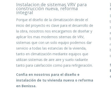
Instalacion de sistemas VRV para
construcción nueva, reforma
integral
Porque el diseño de la climatización desde el
inicio del proyecto es clave para el desarrollo de
la obra, nosotros nos encargamos de diseñar y
aplicar los mas modernos sitemas de VRV,
sistemas que con un solo equipo podemos dar
servicio a todas las estancias de la vivienda,
tanto en climatización mediante equipos que
utilizan sistemas de aire aire y suelo radiante
tanto para calefacción como para refirgeración.
Confia en nosotros para el diseño e
instalación de tu vivienda nueva o reforma
en Benissa
.